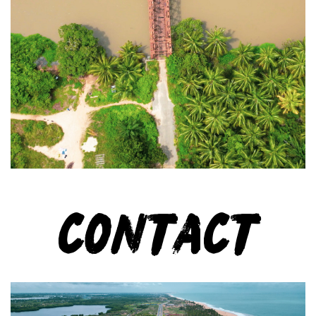
contact