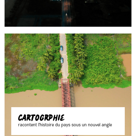
cartogrphie
racontent l'histoire du pays sous un nouvel angle