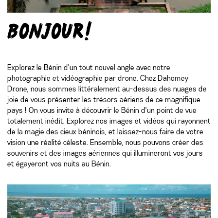
Bonjour!
Explorez le Bénin d'un tout nouvel angle avec notre
photographie et vidéographie par drone. Chez Dahomey
Drone, nous sommes littéralement au-dessus des nuages de
joie de vous présenter les trésors aériens de ce magnifique
pays ! On vous invite à découvrir le Bénin d'un point de vue
totalement inédit. Explorez nos images et vidéos qui rayonnent
de la magie des cieux béninois, et laissez-nous faire de votre
vision une réalité céleste. Ensemble, nous pouvons créer des
souvenirs et des images aériennes qui illumineront vos jours
et égayeront vos nuits au Bénin.