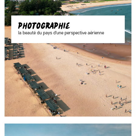
photographie
la beauté du pays d'une perspective aérienne