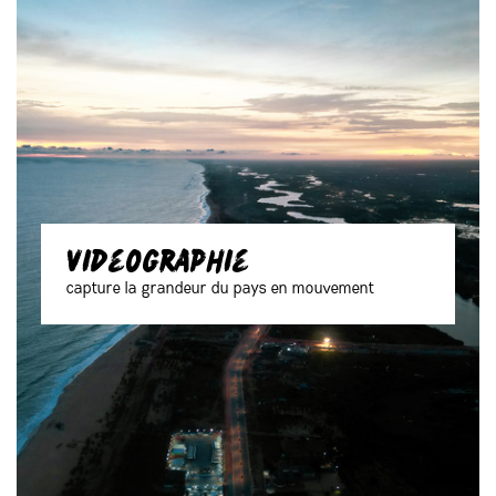
videographie
capture la grandeur du pays en mouvement