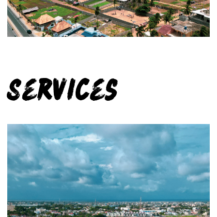
Services